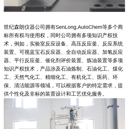
世纪森朗仪器公司拥有SenLong,AutoChem等多个商
标所有权与使用权，同时公司拥有多项知识产权技
术，例如，实验室反应设备、高压反应釜、反应系统
装置、可视蓝宝石反应器、全自动反应器、加氢反应
器、平行反应釜、催化剂评价装置、炼油装置等多项
知识产权技术，产品涉及石油炼制、石油化工、煤化
工、天然气化工、精细化工、有机化工、医药、环
保、清洁能源等领域，可以根据客户的特定需求，提
供个性化及非标的装置设计和工艺优化服务。