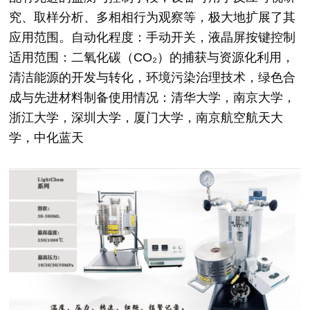
究、取样分析、多相相行为观察等，极大地扩展了其
应用范围。自动化程度：手动开关，液晶屏按键控制
适用范围：二氧化碳（CO₂）的捕获与资源化利用，
清洁能源的开发与转化，环境污染治理技术，绿色合
成与先进材料制备使用情况：清华大学，南京大学，
浙江大学，深圳大学，厦门大学，南京航空航天大
学，中化蓝天