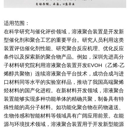
适用范围：
在科学研究与催化评价领域，溶液聚合装置是开发新
型催化剂和聚合工艺的重要平台。研究人员利用这类
装置评估催化剂性能、研究聚合反应机理、优化反应
条件以及探索新的聚合物产品。例如，深圳先进高分
子材料研究院利用溶液聚合装置开发EVOH（乙烯-乙
烯醇共聚物）连续溶液聚合平台技术，成功合成与进
口材料同等水平的实验室样品，推动了我国高端聚烯
烃材料的国产化进程。在新材料开发领域，溶液聚合
装置能够实现多种功能单体的精确共聚，制备具有特
殊性能的高分子材料。如功能化聚合物在药物递送、
生物传感和智能材料等领域具有广阔应用前景。在能
源与环境技术领域，溶液聚合装置用于开发新型能源