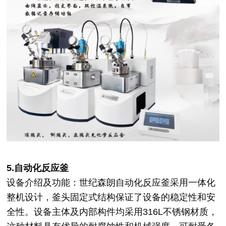
5.自动化反应釜
设备介绍及功能：世纪森朗自动化反应釜采用一体化
整机设计，釜头固定式结构保证了设备的稳定性和安
全性。设备主体及内部构件均采用316L不锈钢材质，