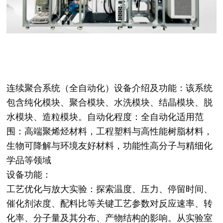
连续聚合系统（全自动化）设备介绍及功能：该系统
包含纯化模块、聚合模块、水洗模块、结晶模块、脱
水模块、造粒模块。自动化程度：全自动化适用范
围：高端聚烯烃材料，工程塑料与高性能树脂材料，
生物可降解与环境友好材料，功能性高分子与精细化
学品等领域
设备功能：
工艺优化与放大实验：探索温度、压力、停留时间、
催化剂浓度、配料比等关键工艺参数对反应速率、转
化率、分子量及其分布、产物结构的影响。从实验室