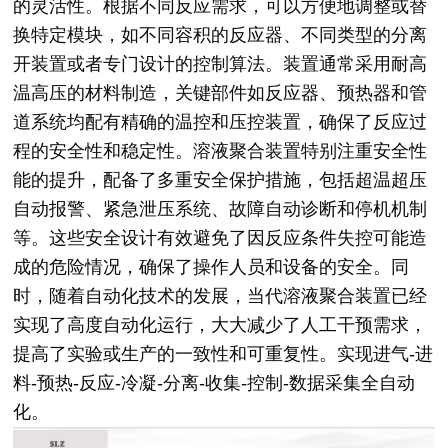
的灵活性。根据不同反应需求，可以方便地调整或替
换特定模块，如不同容积的反应器、不同类型的分离
开装置或者专门设计的控制算法。装置通常采用耐高
温高压的材料制造，关键部件如反应器、预热器和管
道系统均配有精确的温控和压控装置，确保了反应过
程的安全性和稳定性。溶液聚合装置特别注重安全性
能的提升，配备了多重安全保护措施，包括超温超压
自动报警、紧急泄压系统、故障自动诊断和停机机制
等。这些安全设计有效避免了因反应条件失控可能造
成的危险情况，确保了操作人员和设备的安全。同
时，随着自动化技术的发展，当代溶液聚合装置已经
实现了高度自动化运行，大大减少了人工干预需求，
提高了实验或生产的一致性和可重复性。实现进气-进
料-预热-反应-冷凝-分离-收集-控制-数据采集全自动
化。