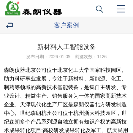
客户案例
新材料人工智能设备
发布日期：2026-01-09 浏览次数：
1126
森朗仪器北京公司位于北京化工大学国家科技园区。
助力科研事业发展，专注于新材料、新能源、化工、
制药等领域的高新技术智能装备，是集自主研发、专
业设计、精益生产、销售服务为一体的国家高新技术
企业。天津现代化生产厂区是森朗仪器北方研发制造
中心。世纪森朗杭州公司位于杭州浙大科技园区，世
纪森朗多个产品系列源自独立拥有知识产权的高新技
术成果转化项目;高校研发成果转化及军工、航天民用