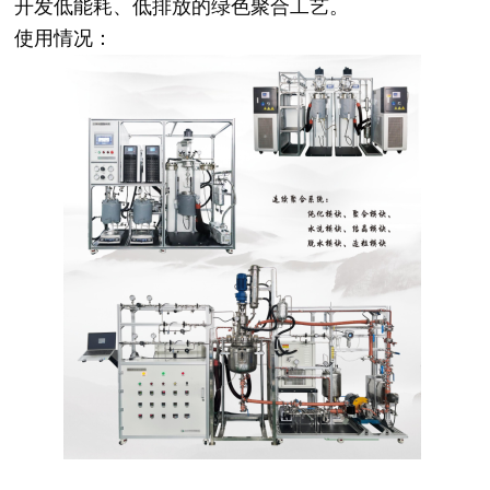
开发低能耗、低排放的绿色聚合工艺。
使用情况：