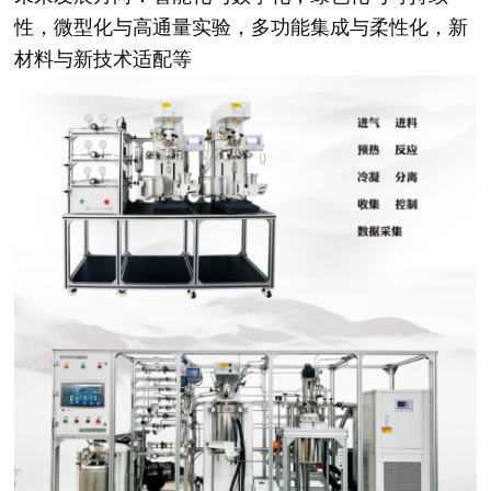
性，微型化与高通量实验，多功能集成与柔性化，新
材料与新技术适配等