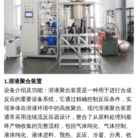
1.溶液聚合装置
设备介绍及功能：溶液聚合装置是一种用于进行合成
反应的重要设备系统，它通过精确控制反应条件，实
现单体在溶液环境中的高效聚合。现代溶液聚合装置
通常采用连续流反应器设计，整合了从原料处理到最
终产物收集的完整流程，包括气体纯化、气体控制、
液体纯化、液体进料、预热、反应、冷凝、分离、收