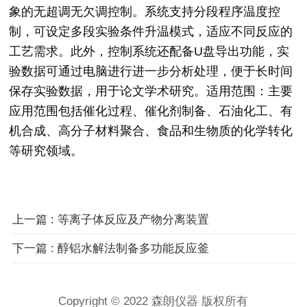
象的无超调无欠调控制。系统支持分段程序温度控
制，可设定多段实验条件升温模式，适应不同反应的
工艺需求。此外，控制系统还配备U盘导出功能，实
验数据可通过电脑进行进一步分析处理，便于长时间
保存实验数据，用于论文学术研究。适用范围：主要
应用范围包括催化过程、催化剂制备、石油化工、有
机合成、高分子材料聚合、食品和生物质的化学转化
等研究领域。
上一篇 : 等离子体反应及产物分离装置
下一篇 : 醇铝水解法制备多功能反应釜
Copyright © 2022 森朗仪器 版权所有