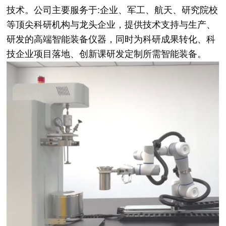
技术。公司主要服务于:企业、军工、航天、研究院校
等顶尖科研机构与龙头企业，提供技术支持与生产、
研发的高端智能装备仪器，同时为科研成果转化、科
技企业项目落地、创新课研发定制所需智能装备。