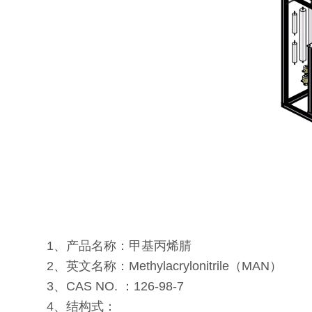
1
、产品名称：甲基丙烯腈
2、英文名称：Methylacrylonitrile（MAN）
3、CAS NO. ：126-98-7
4、结构式：