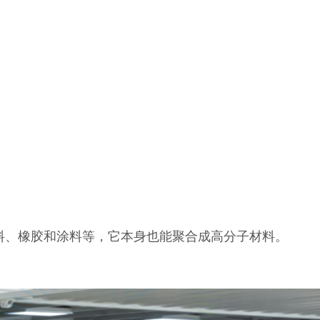
料、橡胶和涂料等，它本身也能聚合成高分子材料。