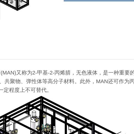
(MAN)又称为2-甲基-2-丙烯腈，无色液体，是一种
共聚物、弹性体等高分子材料。此外，MAN还可作为丙烯
在一定程度上不可替代。