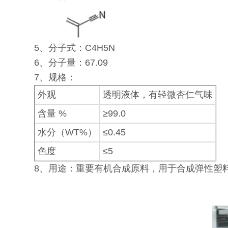
5、分子式：C4H5N
6、分子量：67.09
7、规格：
外观
透明液体，有轻微杏仁气味
含量 %
≥99.0
水分（WT%）
≤0.45
色度
≤5
8、用途：重要有机合成原料，用于合成弹性塑