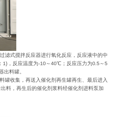
过滤式搅拌反应器进行氧化反应，反应液中的中
1)，反应温度为-10～40℃；反应压力为0.5～5
器出料罐。
料罐收集，再送入催化剂再生罐再生、最后进入
，后出料，再生后的催化剂浆料经催化剂进料泵加