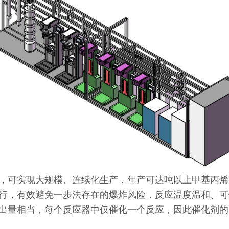
，可实现大规模、连续化生产，年产可达吨以上甲基丙烯
行，有效避免一步法存在的爆炸风险，反应温度温和、可
出量相当，每个反应器中仅催化一个反应，因此催化剂的