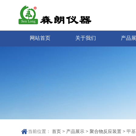
网站首页
关于我们
产品
当前位置：
首页
>
产品展示
>
聚合物反应装置
> 甲基