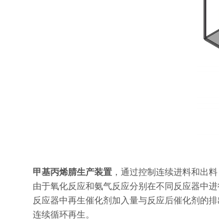
甲基丙烯腈生产装置
，通过控制连续进料和出料
由于氧化反应和氨气反应分别在不同反应器中进
反应器中再生催化剂加入量与反应后催化剂的排
连续循环再生。