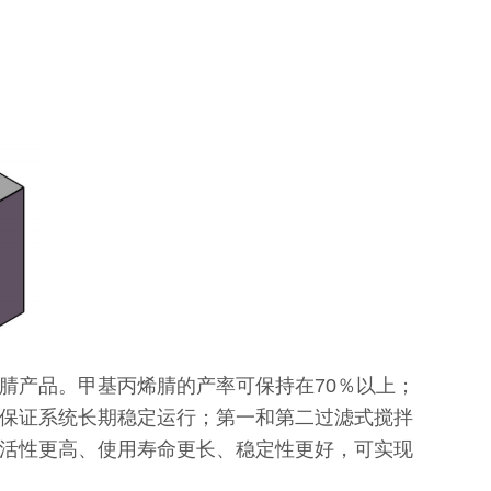
腈产品。甲基丙烯腈的产率可保持在70％以上；
保证系统长期稳定运行；第一和第二过滤式搅拌
活性更高、使用寿命更长、稳定性更好，可实现