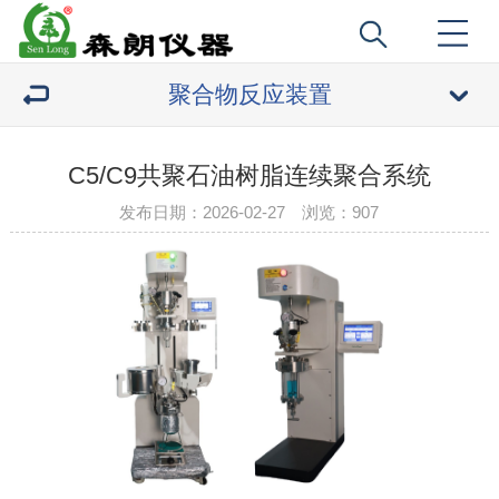
聚合物反应装置
C5/C9共聚石油树脂连续聚合系统
发布日期：2026-02-27 浏览：
907