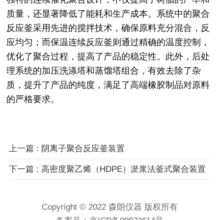
质量，还显著降低了能耗和生产成本。系统中的聚合
反应釜采用先进的搅拌技术，确保原料充分混合，反
应均匀；而保温连续反应釜则通过精确的温度控制，
优化了聚合过程，提高了产品的稳定性。此外，后处
理系统的加压洗涤塔和蒸馏塔组合，有效去除了杂
质，提升了产品的纯度，满足了高端橡胶制品对原料
的严格要求。
上一篇 : 阴离子聚合反应釜装置
下一篇 : 高密度聚乙烯（HDPE）淤浆法釜式聚合装置
Copyright © 2022 森朗仪器 版权所有