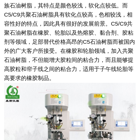
族石油树脂，其特点是颜色较浅，软化点较低。而
C5/C9共聚石油树脂具有软化点较高，色相较浅，相
容性好的特点，因此具有很好的发展前景。C5/C9共
聚石油树脂在橡胶、轮胎以及热熔胶、黏合剂、胶粘
剂等领域，足部替代价格高昂的C5石油树脂而被国内
外的广大客户所接受。在橡胶和轮胎领域，加入共聚
石油树脂，不但能增大胶粒间的粘合力，而且能够提
高胶粒和帘子线之间的粘合力，适用于子午线轮胎等
高要求的橡胶制品。